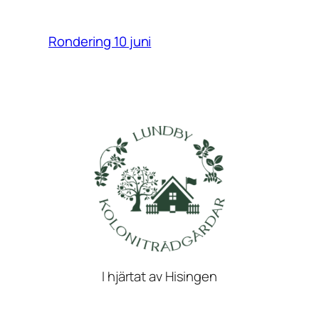
Rondering 10 juni
I hjärtat av Hisingen