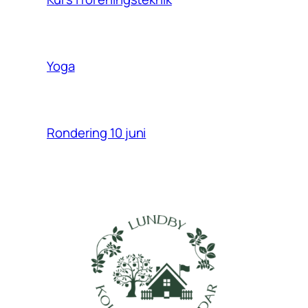
Yoga
Rondering 10 juni