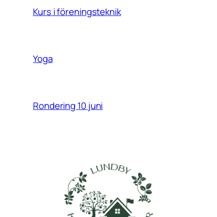
Kurs i föreningsteknik
Yoga
Rondering 10 juni